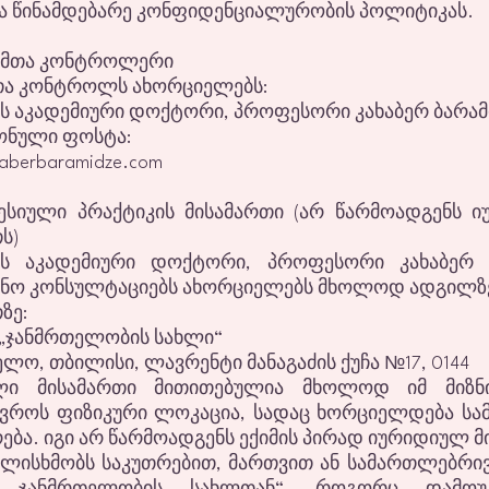
ბა წინამდებარე კონფიდენციალურობის პოლიტიკას.
ცემთა კონტროლერი
თა კონტროლს ახორციელებს:
ს აკადემიური დოქტორი, პროფესორი კახაბერ ბარამ
ნული ფოსტა:
aberbaramidze.com
ესიული პრაქტიკის მისამართი (არ წარმოადგენს 
ს)
ის აკადემიური დოქტორი, პროფესორი კახაბერ 
ინო კონსულტაციებს ახორციელებს მხოლოდ ადგილზე
ზე:
 „ჯანმრთელობის სახლი“
ლო, თბილისი, ლავრენტი მანაგაძის ქუჩა №17, 0144
ული მისამართი მითითებულია მხოლოდ იმ მიზნ
ღვროს ფიზიკური ლოკაცია, სადაც ხორციელდება სა
ება. იგი არ წარმოადგენს ექიმის პირად იურიდიულ 
ულისხმობს საკუთრებით, მართვით ან სამართლებრივ