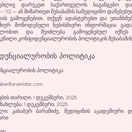
ნებლივ დარეკეთ საქართველოს საგანგებო დახ
— 112 — ან მიმართეთ შესაბამის სამედიცინო დაწესებუ
დის გამოყენებით, თქვენ ადასტურებთ და ეთანხმე
მიერ მოწოდებული ნებისმიერი ინფორმაცია გად
ფლობით და შეიძლება გამოყენებულ იქნეს
ენილი კონფიდენციალურობის პოლიტიკის შესაბამი
დენციალურობის პოლიტიკა
ნციალურობის პოლიტიკა
aberBaramidze.com
ბის თარიღი: 1 დეკემბერი, 2025
ახლება: 1 დეკემბერი, 2025
ი: კახაბერ ბარამიძე, მედიცინის აკადემიური 
ორი
ალი