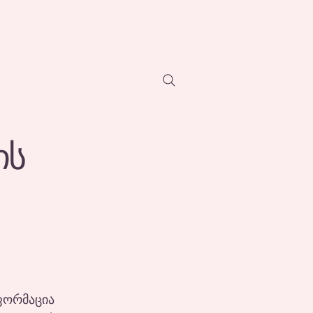
ის
ფორმაცია