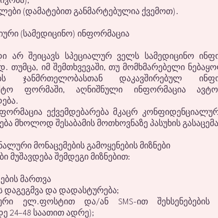
ივობა);
ლები (დამატებით განმარტებულია ქვემოთ).
ტიური (სამედიცინო) ინფორმაცია
დი არ შეიცავს სპეციალურ ველს სამედიცინო ინფ
დ. თუმცა, იმ შემთხვევაში, თუ მომხმარებელი ნება
ებს ჯანმრთელობასთან დაკავშირებულ ინფო
აქტო ფორმაში, აღნიშნული ინფორმაცია ავტო
ება.
ნფორმაცია ექვემდებარება მკაცრ კონფიდენციალუ
ება მხოლოდ შესაბამის მოთხოვნაზე პასუხის გასაცემ
ნალური მონაცემების გამოყენების მიზნები
ბი მუშავდება შემდეგი მიზნებით:
ტების მართვა
ს დაგეგმვა და დადასტურება;
ური ელ.ფოსტით და/ან SMS-ით შეხსენებების 
დე 24–48 საათით ადრე);