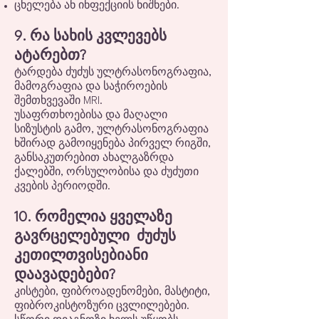
ცხელება ან ინფექციის ნიშნები.
9. რა სახის კვლევებს
ატარებთ?
ტარდება ძუძუს ულტრასონოგრაფია,
მამოგრაფია და საჭიროების
შემთხვევაში MRI.
უსაფრთხოებისა და მაღალი
სიზუსტის გამო, ულტრასონოგრაფია
ხშირად გამოიყენება პირველ რიგში,
განსაკუთრებით ახალგაზრდა
ქალებში, ორსულობისა და ძუძუთი
კვების პერიოდში.
10. რომელია ყველაზე
გავრცელებული ძუძუს
კეთილთვისებიანი
დაავადებები?
კისტები, ფიბროადენომები, მასტიტი,
ფიბროკისტოზური ცვლილებები.