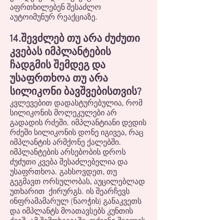
აფრთხილებენ შესაძლო
აუტოიმუნურ რეაქციაზე.
14.შევძლებ თუ არა ძუძუთი
კვებას იმპლანტების
ჩადგმის შემდეგ და
უსაფრთხოა თუ არა
სილიკონი ბავშვებისთვის?
კვლევებით დადასტურებულია, რომ
სილიკონის მოლეკულები არ
გადადის რძეში. იმპლანტიანი დედის
რძეში სილიკონის დონე იგივეა, რაც
იმპლანტის არმქონე ქალებში.
იმპლანტების არსებობის დროს
ძუძუთი კვება შესაძლებელია და
უსაფრთხოა. გახსოვდეთ, თუ
გეგმავთ ორსულობას, აუცილებლად
უთხარით ქირურგს. ის შეარჩევს
ინფრამამარულ (ნაოჭის) განაკვეთს
და იმპლანტს მოათავსებს კუნთის