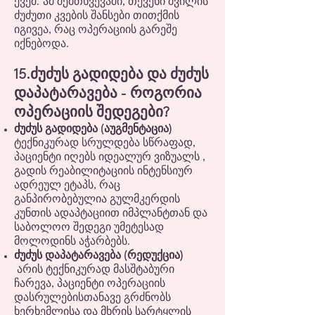
ქვეშ. ამ შემთხვევაში, თქვენი შვილის
ძუძუთი კვების შანსები თითქმის
იგივეა, რაც ოპერაციის გარეშე
იქნებოდა.
15.ძუძუს გადიდება და ძუძუს
დაპატარავება - როგორია
ოპერაციის შედეგები?
ძუძუს გადიდება (აუგმენტაცია)
ტექნიკურად სრულდება სწრაფად,
პაციენტი იღებს იდეალურ ვიზუალს ,
გადის რეაბილიტაციის ინტენსიურ
ადრეულ ეტაპს, რაც
განპირობებულია გულმკერდის
კუნთის ადაპტაციით იმპლანტთან და
საბოლოო შედეგი უმეტესად
მოლოდინს აჭარბებს.
ძუძუს დაპატარავება (რედუქცია)
არის ტექნიკურად მასშტაბური
ჩარევა, პაციენტი ოპერაციის
დასრულებისთანავე გრძნობს
ხერხემლისა და მხრის სარტყლის