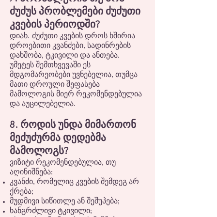
ძუძუს პრობლემები ძუძუთი
კვების პერიოდში?
დიახ. ძუძუთი კვების დროს ხშირია
დროებითი კვანძები, სადინრების
დახშობა, ტკივილი და ანთება.
უმეტეს შემთხვევაში ეს
მდგომარეობები უვნებელია, თუმცა
მათი დროული შეფასება
მამოლოგის მიერ რეკომენდებულია
და აუცილებელია.
8. როდის უნდა მიმართონ
მეძუძურმა დედებმა
მამოლოგს?
ვიზიტი რეკომენდებულია, თუ
აღინიშნება:
კვანძი, რომელიც კვების შემდეგ არ
ქრება;
მუდმივი სიწითლე ან შეშუპება;
ხანგრძლივი ტკივილი;