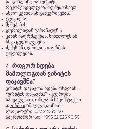
სპეციალისტთან ვიზიტი
რეკომენდებულია, თუ შეამჩნევთ:
ახალ კვანძს ან გამკვრივებას;
ტკივილს;
შეშუპებას;
დვრილიდან გამონადენს;
კანის ჩაღრმავებას, სიწითლეს ან
სხვა ცვლილებებს;
ძუძუს ან დვრილის ფორმის
ცვლილებას.
4. როგორ ხდება
მამოლოგთან ვიზიტის
დაჯავშნა?
ვიზიტის დაჯავშნა ხდება ონლაინ -
“
ვიზიტის დაჯავშნა
” - გვერდის
საშუალებით,
ონლაინ საკონტაქტო
ფორმით
ან ტელეფონით :
ლოკალური:
032 225 90 50
საერთაშორისო:
+995 32 225 90 50