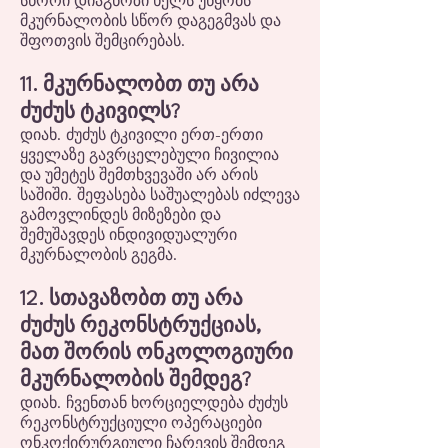
სწორი დიაგნოზი ხელს უწყობს
მკურნალობის სწორ დაგეგმვას და
შფოთვის შემცირებას.
11. მკურნალობთ თუ არა
ძუძუს ტკივილს?
დიახ. ძუძუს ტკივილი ერთ-ერთი
ყველაზე გავრცელებული ჩივილია
და უმეტეს შემთხვევაში არ არის
საშიში. შეფასება საშუალებას იძლევა
გამოვლინდეს მიზეზები და
შემუშავდეს ინდივიდუალური
მკურნალობის გეგმა.
12. სთავაზობთ თუ არა
ძუძუს რეკონსტრუქციას,
მათ შორის ონკოლოგიური
მკურნალობის შემდეგ?
დიახ. ჩვენთან ხორციელდება ძუძუს
რეკონსტრუქციული ოპერაციები
ონკოქირურგიული ჩარევის შემდეგ