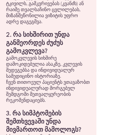
ტკივილს, გამკვრივებას (კვანძს) ან
რაიმე თვალსაჩინო ცვლილებას,
მიზანშეწონილია ვიზიტის უფრო
ადრე დაგეგმვა.
2. რა სიხშირით უნდა
განმეორდეს ძუძუს
გამოკვლევა?
გამოკვლევის სიხშირე
დამოკიდებულია ასაკზე, კვლევის
შედეგებსა და ინდივიდუალურ
სამედიცინო ისტორიაზე.
ჩვენ თითოეულ პაციენტს ვთავაზობთ
ინდივიდუალურად მორგებულ
შემდგომი მეთვალყურეობის
რეკომენდაციებს.
3. რა სიმპტომების
შემთხვევაში უნდა
მივმართოთ მამოლოგს?