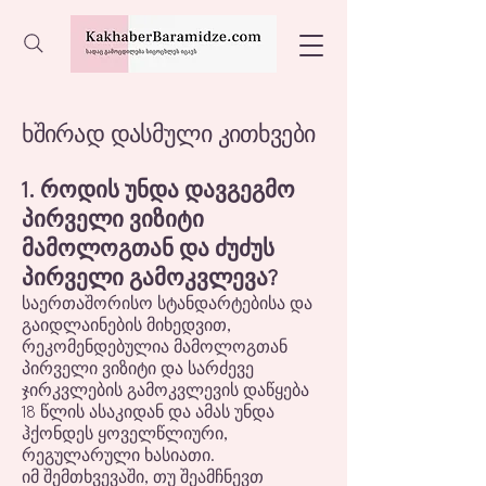
ხშირად დასმული კითხვები
1. როდის უნდა დავგეგმო
პირველი ვიზიტი
მამოლოგთან და ძუძუს
პირველი გამოკვლევა?
საერთაშორისო სტანდარტებისა და
გაიდლაინების მიხედვით,
რეკომენდებულია მამოლოგთან
პირველი ვიზიტი და სარძევე
ჯირკვლების გამოკვლევის დაწყება
18 წლის ასაკიდან და ამას უნდა
ჰქონდეს ყოველწლიური,
რეგულარული ხასიათი.
იმ შემთხვევაში, თუ შეამჩნევთ