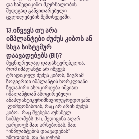
და სამედიცინო მკურნალობის
შედეგად განვითარებული
ცვლილებების შემთხვევაში.
13.იწვევს თუ არა
იმპლანტები ძუძუს კიბოს ან
სხვა სისტემურ
დაავადებებს (BII)?
მეცნიერულად დადასტურებულია,
რომ იმპლანტი არ იწვევს
ტრადიციულ ძუძუს კიბოს, მაგრამ
ზოგიერთი იმპლანტის ხორკლიანი
ზედაპირი ასოცირდება იშვიათ
იმპლანტთან ასოცირებული
ანაპლასტიკურიმსხვილუჯრედოვანი
ლიმფომასთან, რაც არ არის ძუძუს
კიბო. რაც შეეხება აუხსნელ
სიმპტომებს (BII), მედიცინა აღარ
უარყოფს მათ არსებობას, მათ
“იმპლანტების დაავადებას”
უწოდებენ და პაციენტს