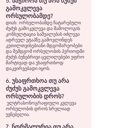
5. საჭიროა თუ არა ძუძუს
გამოკვლევა
ორსულობამდე?
დიახ. ორსულობამდე ჩატარებული
ძუძუს გამოკვლევა და მამოლოგის
კონსულტაცია საშუალებას იძლევა
ადრეულ ეტაპზე გამოვლინდეს
კეთილთვისებიანი მდგომარეობები
და შემდგომ ორსულობის პერიოდში
ძუძუს ბუნებრივი ცვლილებები უფრო
მარტივად და უსაფრთხოდ
დაკვირვებადი იყოს.
6. უსაფრთხოა თუ არა
ძუძუს გამოკვლევა
ორსულობის დროს?
ულტრასონოგრაფიული კვლევა
ორსულობის დროს სრულიად
უვნებელია.
7. ნორმალურია თუ არა