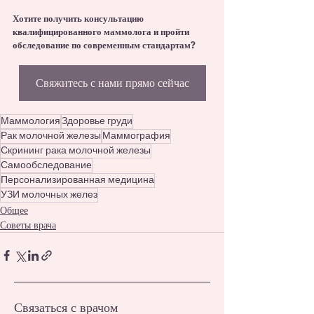
Хотите получить консультацию 
квалифицированного маммолога и пройти 
обследование по современным стандартам? 
Свяжитесь с нами прямо сейчас
Маммология
Здоровье груди
Рак молочной железы
Маммография
Скрининг рака молочной железы
Самообследование
Персонализированная медицина
УЗИ молочных желез
Общее
Советы врача
Связаться с врачом