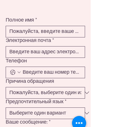
Полное имя
*
Электронная почта
*
Телефон
Причина обращения
Предпочтительный язык
*
Ваше сообщение:
*