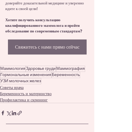
доверяйте доказательной медицине и уверенно 
идите к своей цели!
Хотите получить консультацию 
квалифицированного маммолога и пройти 
обследование по современным стандартам? 
Свяжитесь с нами прямо сейчас
Маммология
Здоровье груди
Маммография
Гормональные изменения
Беременность
УЗИ молочных желез
Советы врача
Беременность и материнство
Профилактика и скрининг