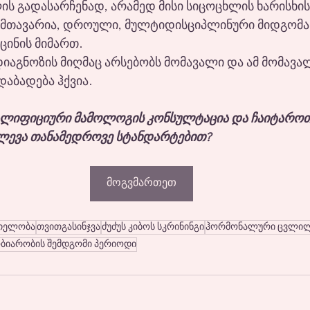
ის გადასარჩენად, არამედ მისი სიცოცხლის ხარისხის
 მთავარია, დროული, მულტიდისციპლინური მიდგომა
ცინის მიმართ.
დიაგნოზის მიღმაც არსებობს მომავალი და ამ მომავა
აბადება ჰქვია.
ალიფიციური მამოლოგის კონსულტაცია და ჩაიტაროთ
ლევა თანამედროვე სტანდარტებით? 
მოგვმართეთ
რთელობა
თვითგასინჯვა
ძუძუს კიბოს სკრინინგი
ჰორმონალური ცვლილ
ბიარობის შემდგომი პერიოდი