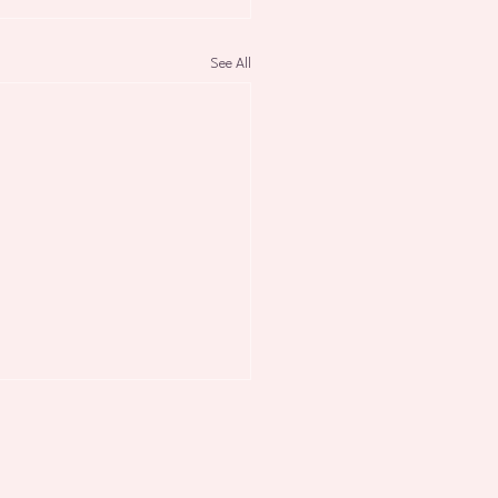
See All