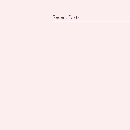
Recent Posts