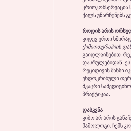
კრიოკონსერვაცია 
ქალს უნარჩუნებს გ
როდის არის ორსუ
კიდევ ერთი ხშირად
ქიმიოთერაპიის და
გაიდლაინებით, რე
დასრულებიდან. ეს 
რეციდივის შანსი ი
ენდოკრინული თერაპ
მკაცრი სამედიცინო
პრაქტიკაა.
დასკვნა
კიბო არ არის განა
მამოლოგი, ჩემს კ