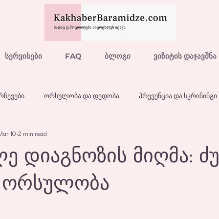
სერვისები
FAQ
ბლოგი
ვიზიტის დაჯავშნა
 რჩევები
ორსულობა და დედობა
პრევენცია და სკრინინგი
Mar 10
2 min read
ე დიაგნოზის მიღმა: ძუ
ა ორსულობა