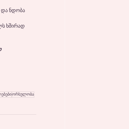
 
 და ნდობა 
ლს ხშირად 
 
ებები
ორსულობა