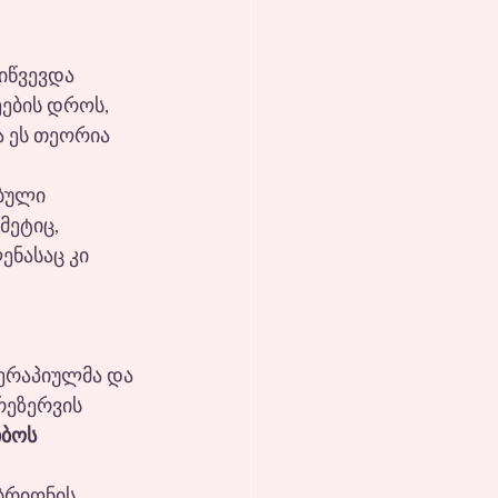
იწვევდა 
ების დროს, 
 ეს თეორია 
ბული 
მეტიც, 
ნასაც კი 
ერაპიულმა და 
რეზერვის 
ბოს 
 
ბრიონის 